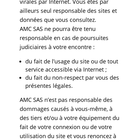
virales par Internet. Vous êtes par
ailleurs seul responsable des sites et
données que vous consultez.
AMC SAS ne pourra être tenu
responsable en cas de poursuites
judiciaires à votre encontre :
du fait de l’usage du site ou de tout
service accessible via Internet ;
du fait du non-respect par vous des
présentes légales.
AMC SAS n’est pas responsable des
dommages causés à vous-même, à
des tiers et/ou à votre équipement du
fait de votre connexion ou de votre
utilisation du site et vous renoncez à