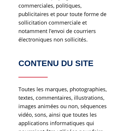
commerciales, politiques,
publicitaires et pour toute forme de
sollicitation commerciale et
notamment l’envoi de courriers
électroniques non sollicités.
CONTENU DU SITE
Toutes les marques, photographies,
textes, commentaires, illustrations,
images animées ou non, séquences
vidéo, sons, ainsi que toutes les
applications informatiques qui