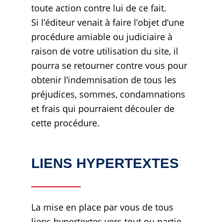
toute action contre lui de ce fait.
Si l’éditeur venait à faire l’objet d’une
procédure amiable ou judiciaire à
raison de votre utilisation du site, il
pourra se retourner contre vous pour
obtenir l’indemnisation de tous les
préjudices, sommes, condamnations
et frais qui pourraient découler de
cette procédure.
LIENS HYPERTEXTES
La mise en place par vous de tous
liens hypertextes vers tout ou partie