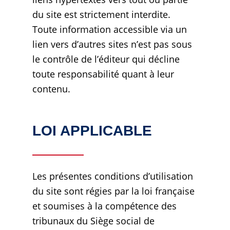
du site est strictement interdite.
Toute information accessible via un
lien vers d’autres sites n’est pas sous
le contrôle de l’éditeur qui décline
toute responsabilité quant à leur
contenu.
LOI APPLICABLE
Les présentes conditions d’utilisation
du site sont régies par la loi française
et soumises à la compétence des
tribunaux du Siège social de