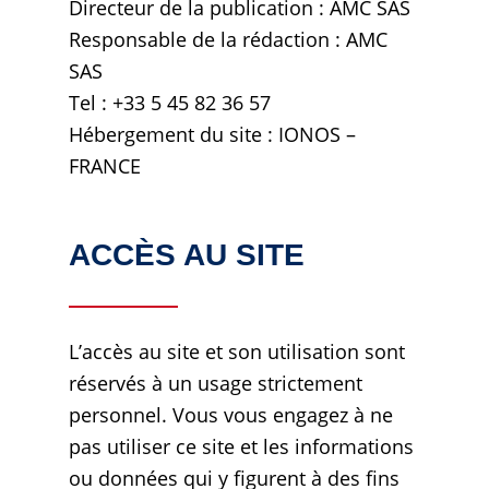
Directeur de la publication : AMC SAS
Responsable de la rédaction : AMC
SAS
Tel : +33 5 45 82 36 57
Hébergement du site : IONOS
–
FRANCE
ACCÈS AU SITE
L’accès au site et son utilisation sont
réservés à un usage strictement
personnel. Vous vous engagez à ne
pas utiliser ce site et les informations
ou données qui y figurent à des fins