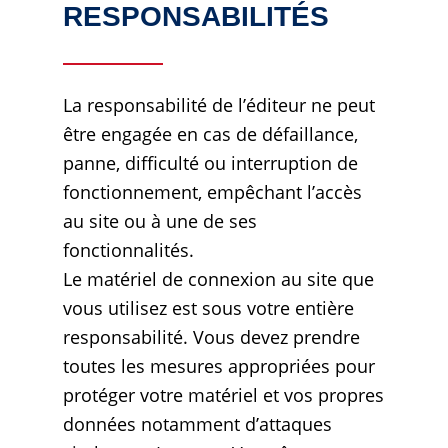
RESPONSABILITÉS
La responsabilité de l’éditeur ne peut
être engagée en cas de défaillance,
panne, difficulté ou interruption de
fonctionnement, empêchant l’accès
au site ou à une de ses
fonctionnalités.
Le matériel de connexion au site que
vous utilisez est sous votre entière
responsabilité. Vous devez prendre
toutes les mesures appropriées pour
protéger votre matériel et vos propres
données notamment d’attaques