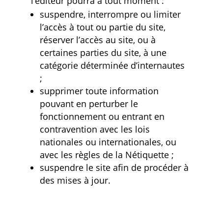
l’éditeur pourra à tout moment :
suspendre, interrompre ou limiter
l’accès à tout ou partie du site,
réserver l’accès au site, ou à
certaines parties du site, à une
catégorie déterminée d’internautes
;
supprimer toute information
pouvant en perturber le
fonctionnement ou entrant en
contravention avec les lois
nationales ou internationales, ou
avec les règles de la Nétiquette ;
suspendre le site afin de procéder à
des mises à jour.