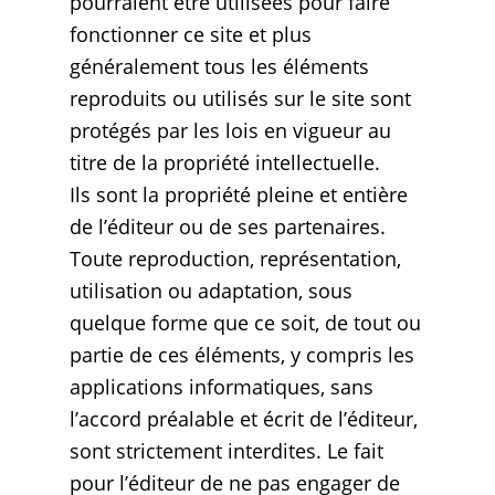
pourraient être utilisées pour faire
fonctionner ce site et plus
généralement tous les éléments
reproduits ou utilisés sur le site sont
protégés par les lois en vigueur au
titre de la propriété intellectuelle.
Ils sont la propriété pleine et entière
de l’éditeur ou de ses partenaires.
Toute reproduction, représentation,
utilisation ou adaptation, sous
quelque forme que ce soit, de tout ou
partie de ces éléments, y compris les
applications informatiques, sans
l’accord préalable et écrit de l’éditeur,
sont strictement interdites. Le fait
pour l’éditeur de ne pas engager de