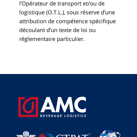
l’Opérateur de transport et/ou de
logistique (O.T.L.), sous réserve d’une
attribution de compétence spécifique
découlant d’un texte de loi ou
réglementaire particulier.