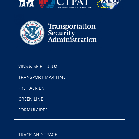
VINS & SPIRITUEUX
TRANSPORT MARITIME
FRET AÉRIEN
GREEN LINE
FORMULAIRES
TRACK AND TRACE