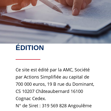
ÉDITION
Ce site est édité par la AMC, Société
par Actions Simplifiée au capital de
700 000 euros, 19 B rue du Dominant,
CS 10207 Châteaubernard 16100
Cognac Cedex.
N° de Siret : 319 569 828 Angoulême