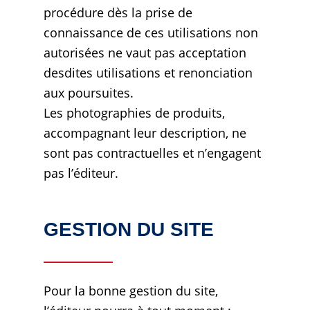
procédure dès la prise de
connaissance de ces utilisations non
autorisées ne vaut pas acceptation
desdites utilisations et renonciation
aux poursuites.
Les photographies de produits,
accompagnant leur description, ne
sont pas contractuelles et n’engagent
pas l’éditeur.
GESTION DU SITE
Pour la bonne gestion du site,